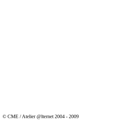
© CME / Atelier @lternet 2004 - 2009