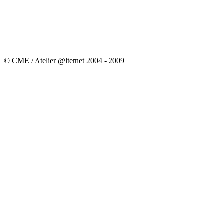
© CME / Atelier @lternet 2004 - 2009