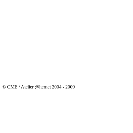
© CME / Atelier @lternet 2004 - 2009