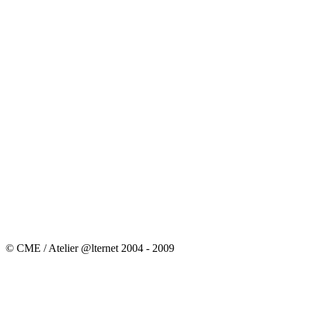
© CME / Atelier @lternet 2004 - 2009