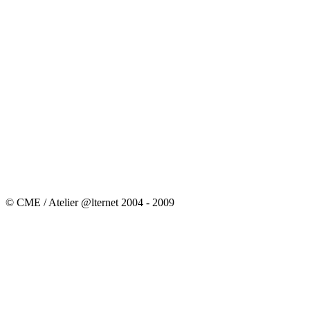
© CME / Atelier @lternet 2004 - 2009