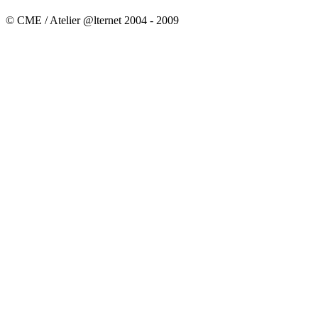
© CME / Atelier @lternet 2004 - 2009