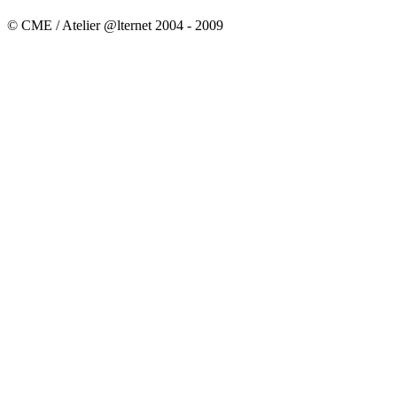
© CME / Atelier @lternet 2004 - 2009