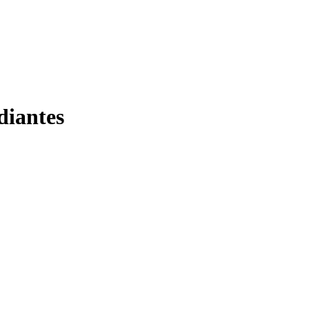
diantes